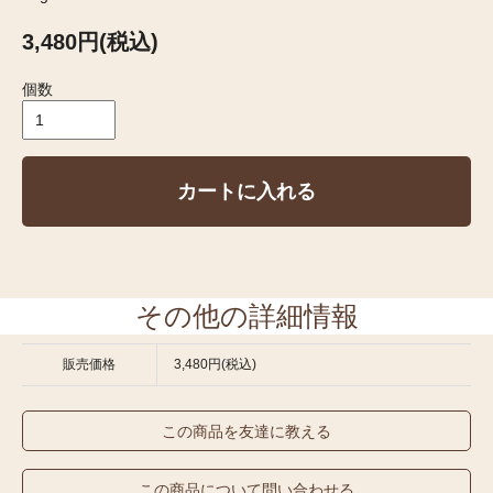
3,480円(税込)
個数
カートに入れる
その他の詳細情報
販売価格
3,480円(税込)
この商品を友達に教える
この商品について問い合わせる