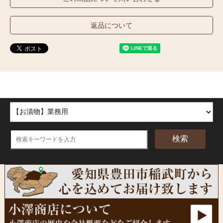
返品について
ほかの商品を探す
検索