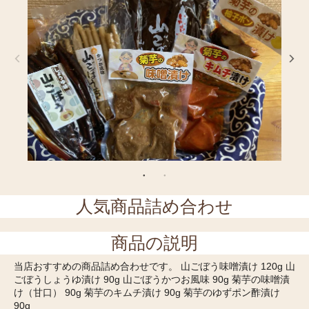
人気商品詰め合わせ
商品の説明
当店おすすめの商品詰め合わせです。 山ごぼう味噌漬け 120g 山
ごぼうしょうゆ漬け 90g 山ごぼうかつお風味 90g 菊芋の味噌漬
け（甘口） 90g 菊芋のキムチ漬け 90g 菊芋のゆずポン酢漬け
90g