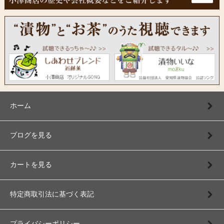
ホーム
ブログを見る
カートを見る
特定商取引法に基づく表記
プライバシーポリシー