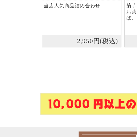
当店人気商品詰め合わせ
菊芋
お茶
ば、
2,950円(税込)