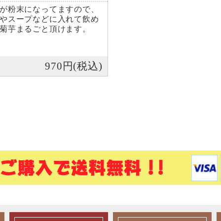
が粉末になってますので、
やスープなどに入れて飲め
菊芋まるごと頂けます。
970円(税込)