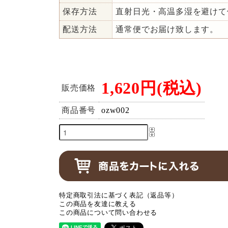
保存方法
直射日光・高温多湿を避けて
配送方法
通常便でお届け致します。
1,620円(税込)
販売価格
商品番号
ozw002
特定商取引法に基づく表記（返品等）
この商品を友達に教える
この商品について問い合わせる