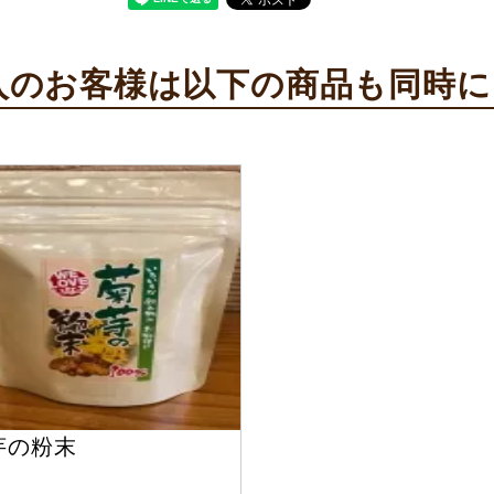
のお客様は以下の商品も同時に
芋の粉末