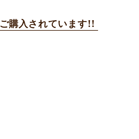
ご購入されています!!