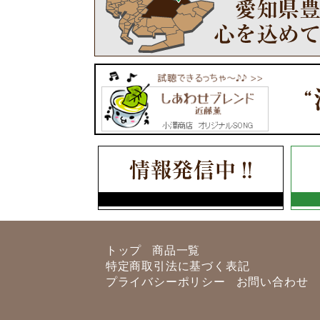
トップ
商品一覧
特定商取引法に基づく表記
プライバシーポリシー
お問い合わせ