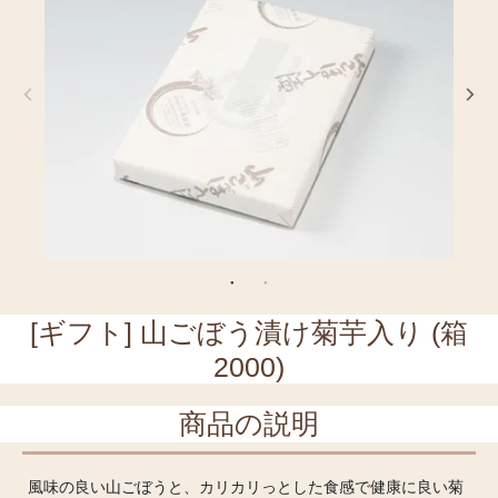
[ギフト] 山ごぼう漬け菊芋入り (箱
2000)
商品の説明
風味の良い山ごぼうと、カリカリっとした食感で健康に良い菊