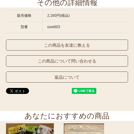
その他の詳細情報
販売価格
2,160円(税込)
型番
ozw003
この商品を友達に教える
この商品について問い合わせる
返品について
あなたにおすすめの商品