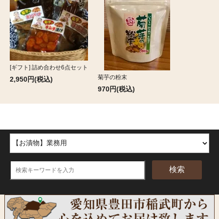
[ギフト] 詰め合わせ6点セット
菊芋の粉末
2,950円(税込)
970円(税込)
ほかの商品を探す
検索