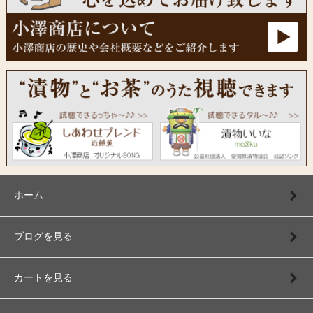
ホーム
ブログを見る
カートを見る