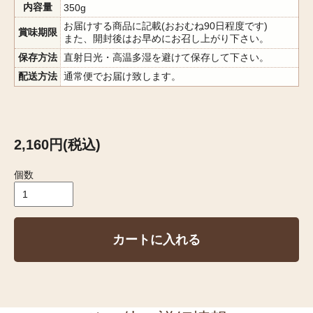
内容量
350g
お届けする商品に記載(おおむね90日程度です)
賞味期限
また、開封後はお早めにお召し上がり下さい。
保存方法
直射日光・高温多湿を避けて保存して下さい。
配送方法
通常便でお届け致します。
2,160円(税込)
個数
カートに入れる