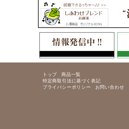
トップ
商品一覧
特定商取引法に基づく表記
プライバシーポリシー
お問い合わせ